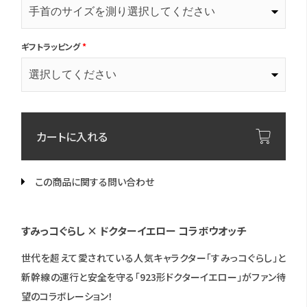
ギフトラッピング
*
カートに入れる
この商品に関する問い合わせ
すみっコぐらし × ドクターイエロー コラボウオッチ
世代を超えて愛されている人気キャラクター「すみっコぐらし」と
新幹線の運行と安全を守る「923形ドクターイエロー」がファン待
望のコラボレーション！