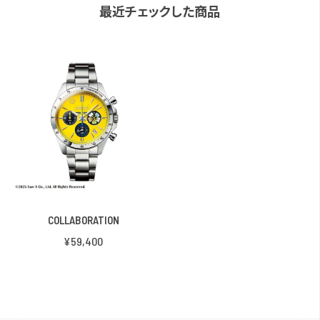
最近チェックした商品
COLLABORATION
¥59,400