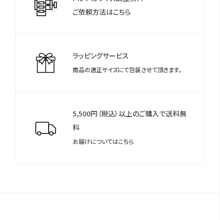
す。
ご依頼方法はこちら
ラッピングサービス
商品の適正サイズにて包装させて頂きます。
5,500円（税込）以上のご購入で送料無
料
お届けについてはこちら