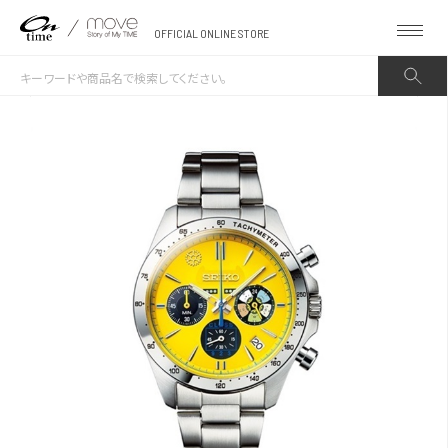
OFFICIAL ONLINE STORE