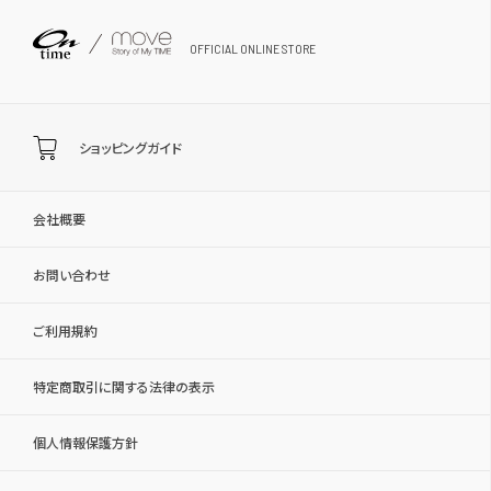
OFFICIAL ONLINE STORE
ショッピングガイド
会社概要
お問い合わせ
ご利用規約
特定商取引に関する法律の表示
個人情報保護方針