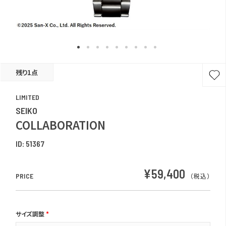
残り1点
LIMITED
SEIKO
COLLABORATION
ID:
51367
¥59,400
PRICE
（税込）
サイズ調整
*