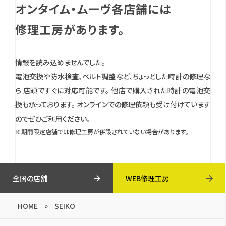
オンタイム・ムーヴ各店舗には
修理工房があります。
情報を読み込めませんでした。
電池交換や防水検査、ベルト調整など、ちょっとした時計の修理な
ら 店頭ですぐに対応可能です。
他店で購入された時計の電池交
換も承っております。
オンラインでの修理依頼も受け付けています
のでぜひご利用ください。
※期間限定店舗では修理工房が併設されていない場合があります。
全国の店舗
WEB修理工房
HOME
»
SEIKO