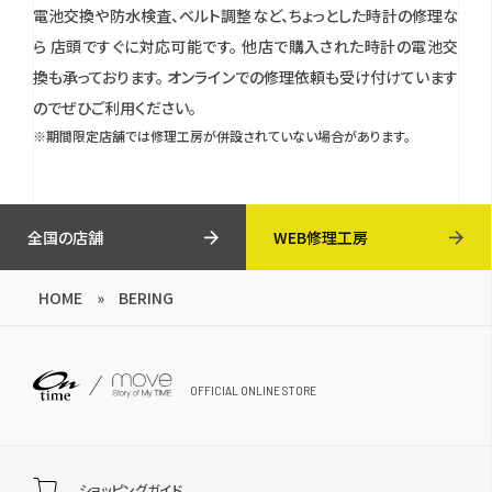
電池交換や防水検査、ベルト調整など、ちょっとした時計の修理な
ら 店頭ですぐに対応可能です。
他店で購入された時計の電池交
換も承っております。
オンラインでの修理依頼も受け付けています
のでぜひご利用ください。
※期間限定店舗では修理工房が併設されていない場合があります。
全国の店舗
WEB修理工房
HOME
»
BERING
OFFICIAL ONLINE STORE
ショッピングガイド