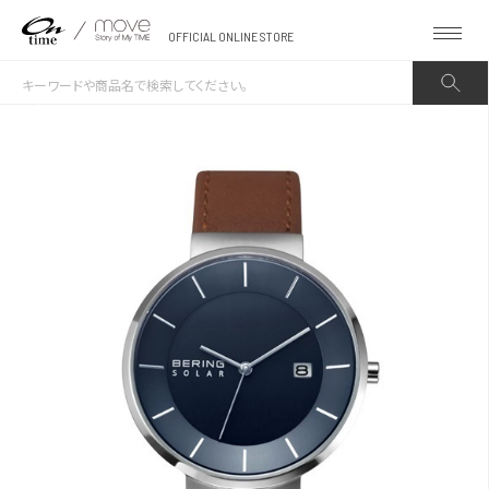
OFFICIAL ONLINE STORE