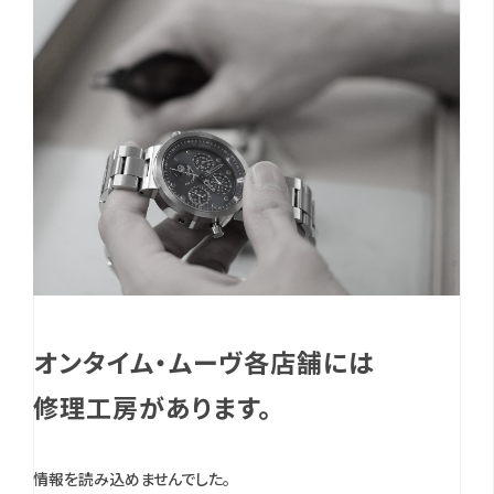
オンタイム・ムーヴ各店舗には
修理工房があります。
情報を読み込めませんでした。