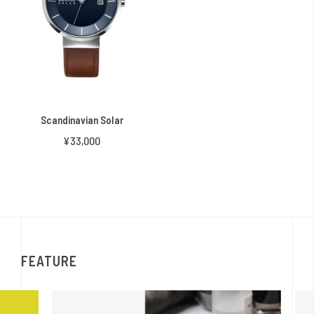
Scandinavian Solar
¥33,000
FEATURE