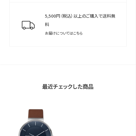
5,500円（税込）以上のご購入で送料無
料
お届けについてはこちら
最近チェックした商品