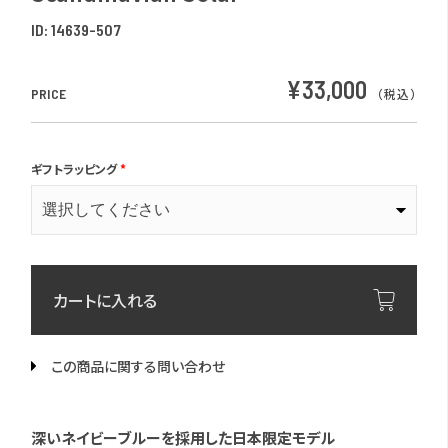
ID:
14639-507
¥33,000
PRICE
（税込）
ギフトラッピング
*
カートに入れる
この商品に関する問い合わせ
深いネイビーブルーを採用した日本限定モデル