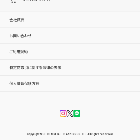
会社概要
お問い合わせ
ご利用規約
特定商取引に関する法律の表示
個人情報保護方針
Copyright© CITIZEN RETAIL PLANNING CO., LTD. All rights reserved.