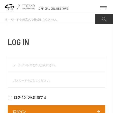
OFFICIAL ONLINE STORE
LOG IN
ログインIDを記憶する
ログイン