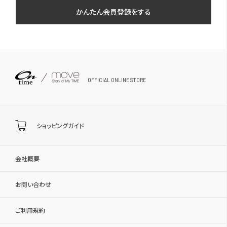
かんたん会員登録をする
OFFICIAL ONLINE STORE
ショッピングガイド
会社概要
お問い合わせ
ご利用規約