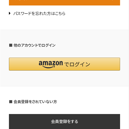
パスワードを忘れた方はこちら
■ 他のアカウントでログイン
■ 会員登録をされていない方
会員登録をする