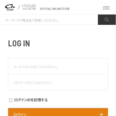
OFFICIAL ONLINE STORE
LOG IN
ログインIDを記憶する
ログイン