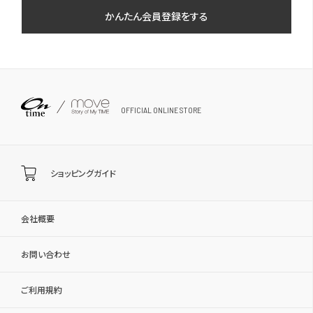
かんたん会員登録をする
OFFICIAL ONLINE STORE
ショッピングガイド
会社概要
お問い合わせ
ご利用規約