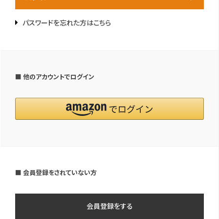
パスワードを忘れた方はこちら
■ 他のアカウントでログイン
■ 会員登録をされていない方
会員登録をする