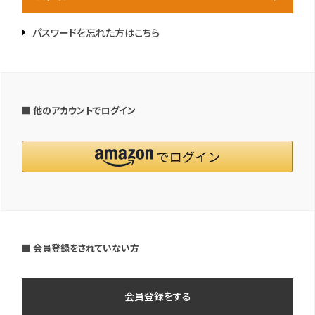
パスワードを忘れた方はこちら
■ 他のアカウントでログイン
■ 会員登録をされていない方
会員登録をする