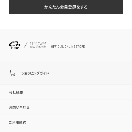
かんたん会員登録をする
OFFICIAL ONLINE STORE
ショッピングガイド
会社概要
お問い合わせ
ご利用規約