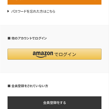
パスワードを忘れた方はこちら
■ 他のアカウントでログイン
■ 会員登録をされていない方
会員登録をする