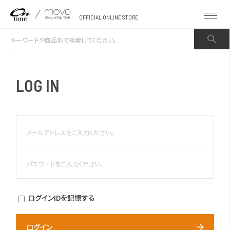
OFFICIAL ONLINE STORE
LOG IN
ログインIDを記憶する
ログイン