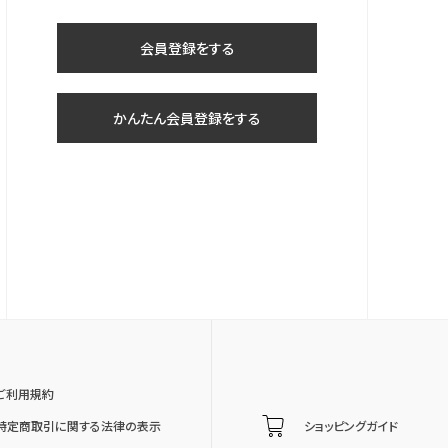
会員登録をする
かんたん会員登録をする
ご利用規約
特定商取引に関する法律の表示
ショッピングガイド