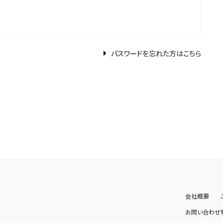
パスワードを忘れた方はこちら
会社概要
お問い合わせ