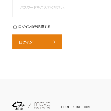
ログインIDを記憶する
ログイン
OFFICIAL ONLINE STORE