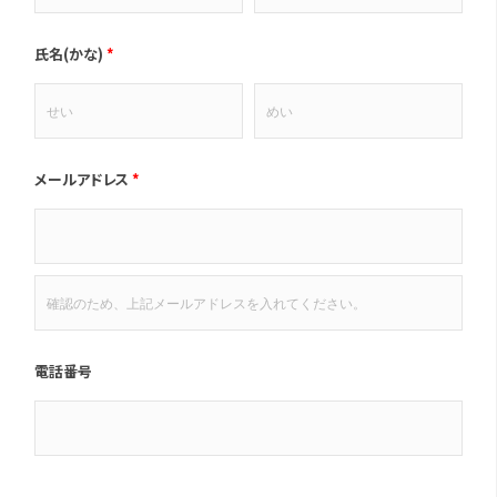
氏名(かな)
*
メールアドレス
*
電話番号