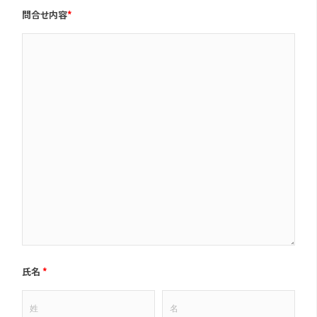
問合せ内容
*
氏名
*