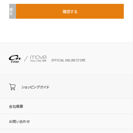
戻
確認する
る
OFFICIAL ONLINE STORE
ショッピングガイド
会社概要
お問い合わせ