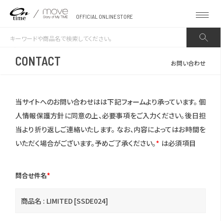
OFFICIAL ONLINE STORE
CONTACT
お問い合わせ
当サイトへのお問い合わせはは下記フォームより承っています。
個
人情報保護方針に同意の上、必要事項をご入力ください。後日担
当より折り返しご連絡いたします。
なお、内容によってはお時間を
いただく場合がございます。予めご了承ください。
*
は必須項目
問合せ件名
*
商品名 : LIMITED [SSDE024]