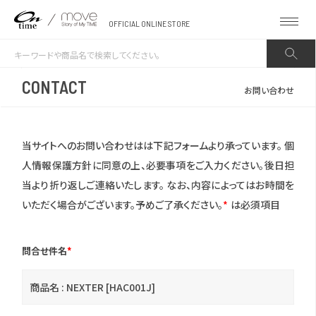
OFFICIAL ONLINE STORE
CONTACT
お問い合わせ
当サイトへのお問い合わせはは下記フォームより承っています。
個
人情報保護方針に同意の上、必要事項をご入力ください。後日担
当より折り返しご連絡いたします。
なお、内容によってはお時間を
いただく場合がございます。予めご了承ください。
*
は必須項目
問合せ件名
*
商品名 : NEXTER [HAC001J]