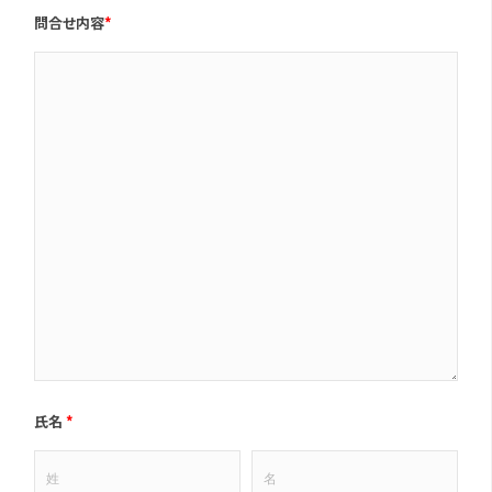
問合せ内容
*
氏名
*