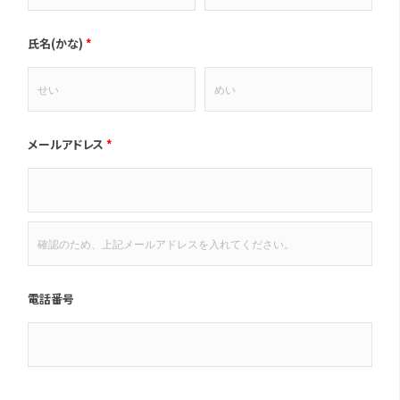
氏名(かな)
*
メールアドレス
*
電話番号