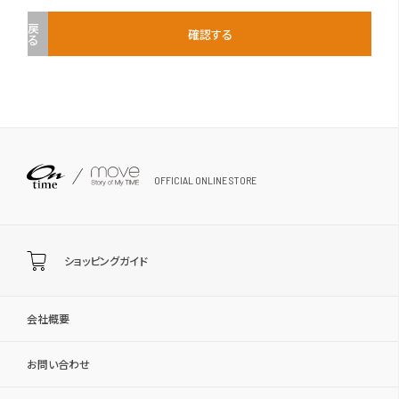
戻
確認する
る
OFFICIAL ONLINE STORE
ショッピングガイド
会社概要
お問い合わせ