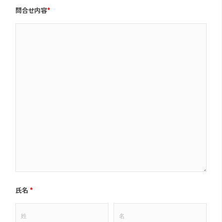
問合せ内容
*
氏名
*