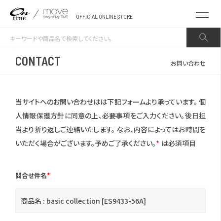
OFFICIAL ONLINE STORE
CONTACT
お問い合わせ
当サイトへのお問い合わせはは下記フォームより承っています。
個
人情報保護方針に同意の上、必要事項をご入力ください。後日担
当より折り返しご連絡いたします。
なお、内容によってはお時間を
いただく場合がございます。予めご了承ください。
*
は必須項目
問合せ件名
*
商品名 : basic collection [ES9433-56A]