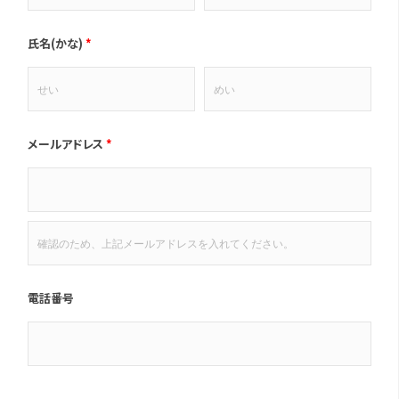
氏名(かな)
*
メールアドレス
*
電話番号