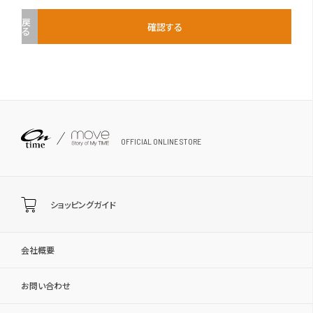
戻
確認する
る
OFFICIAL ONLINE STORE
ショッピングガイド
会社概要
お問い合わせ